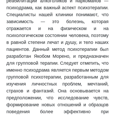
реабилитации алкоголиков и наркоманов —
психодрама, как важный аспект психотерапии.
Специалисты нашей клиники понимают, что
зависимость — это болезнь, которая
отражается и на физическом и на
психологическом состоянии человека, поэтому
в равной степени лечат и душу, и тело наших
пациентов. Данный метод психотерапии был
разработан Якобом Морено, и предназначен
для групповой терапии. Следует отметить, что
именно психодрама является первым методом
групповой психотерапии, разработанным для
изучения личностных проблем, мечтаний,
страхов и фантазий. Она основывается на
предположении, что исследование чувств,
формирование новых отношений и образцов
поведения более эффективно при