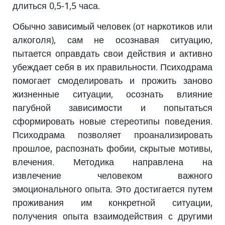
длиться 0,5-1,5 часа.
Обычно зависимый человек (от наркотиков или
алкоголя), сам не осознавая ситуацию,
пытается оправдать свои действия и активно
убеждает себя в их правильности. Психодрама
помогает смоделировать и прожить заново
жизненные ситуации, осознать влияние
пагубной зависимости и попытаться
сформировать новые стереотипы поведения.
Психодрама позволяет проанализировать
прошлое, распознать фобии, скрытые мотивы,
влечения. Методика направлена на
извлечение человеком важного
эмоционального опыта. Это достигается путем
проживания им конкретной ситуации,
получения опыта взаимодействия с другими