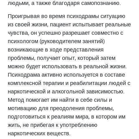
людьми, а также благодаря самопознанию.
Проигрывая во время психодрамы ситуацию
из своей жизни, пациент испытывает реальные
чувства, он успешно разрешает совместно с
психологом (руководителем занятий)
возникающие в ходе представления
проблемы, получает опыт, который затем
можно будет использовать в реальной жизни.
Психодрама активно используется в составе
комплексной терапии и реабилитации людей с
наркотической и алкогольной зависимостью.
Метод помогает им найти в себе силы и
мотивацию для преодоления проблемы,
подготовиться к реалиям мира, в котором им
жить, не прибегая к употреблению
наркотических веществ.