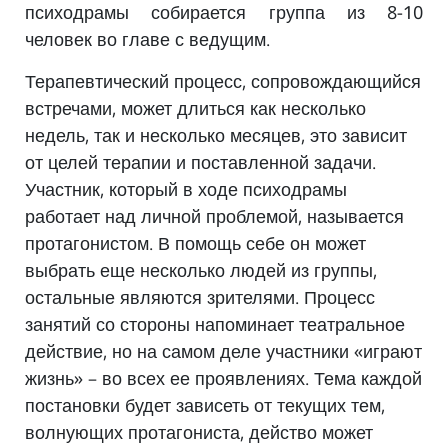
психодрамы собирается группа из 8-10
человек во главе с ведущим.
Терапевтический процесс, сопровождающийся
встречами, может длиться как несколько
недель, так и несколько месяцев, это зависит
от целей терапии и поставленной задачи.
Участник, который в ходе психодрамы
работает над личной проблемой, называется
протагонистом. В помощь себе он может
выбрать еще несколько людей из группы,
остальные являются зрителями. Процесс
занятий со стороны напоминает театральное
действие, но на самом деле участники «играют
жизнь» – во всех ее проявлениях. Тема каждой
постановки будет зависеть от текущих тем,
волнующих протагониста, действо может