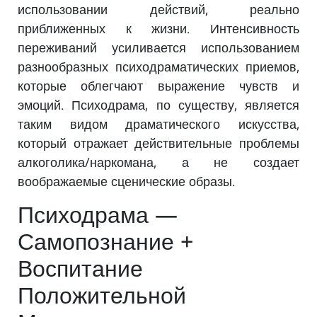
использовании действий, реально
приближенных к жизни. Интенсивность
переживаний усиливается использованием
разнообразных психодраматических приемов,
которые облегчают выражение чувств и
эмоций. Психодрама, по существу, является
таким видом драматического искусства,
который отражает действительные проблемы
алкоголика/наркомана, а не создает
воображаемые сценические образы.
Психодрама —
Самопознание +
Воспитание
Положительной