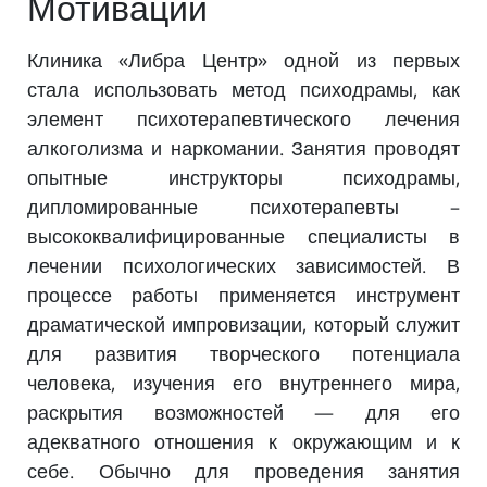
Мотивации
Клиника «Либра Центр» одной из первых
стала использовать метод психодрамы, как
элемент психотерапевтического лечения
алкоголизма и наркомании. Занятия проводят
опытные инструкторы психодрамы,
дипломированные психотерапевты –
высококвалифицированные специалисты в
лечении психологических зависимостей. В
процессе работы применяется инструмент
драматической импровизации, который служит
для развития творческого потенциала
человека, изучения его внутреннего мира,
раскрытия возможностей — для его
адекватного отношения к окружающим и к
себе. Обычно для проведения занятия