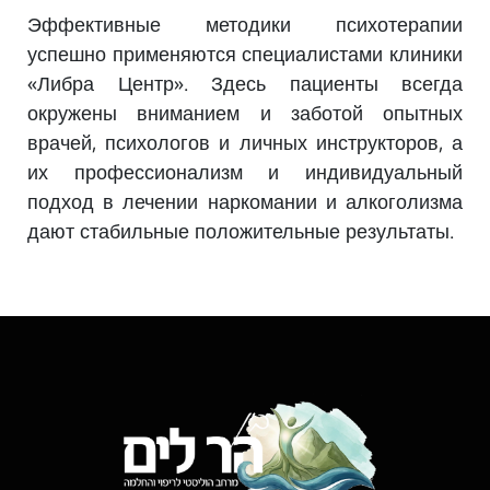
Эффективные методики психотерапии
успешно применяются специалистами клиники
«Либра Центр». Здесь пациенты всегда
окружены вниманием и заботой опытных
врачей, психологов и личных инструкторов, а
их профессионализм и индивидуальный
подход в лечении наркомании и алкоголизма
дают стабильные положительные результаты.