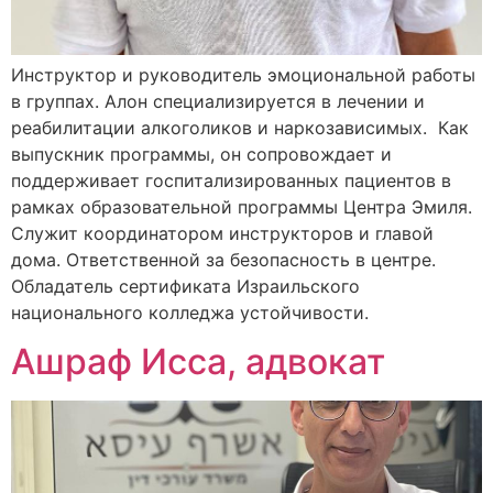
Инструктор и руководитель эмоциональной работы
в группах. Алон специализируется в лечении и
реабилитации алкоголиков и наркозависимых. Как
выпускник программы, он сопровождает и
поддерживает госпитализированных пациентов в
рамках образовательной программы Центра Эмиля.
Служит координатором инструкторов и главой
дома. Ответственной за безопасность в центре.
Обладатель сертификата Израильского
национального колледжа устойчивости.
Ашраф Исса, адвокат