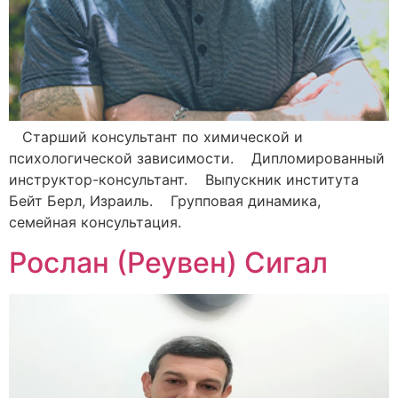
Старший консультант по химической и
психологической зависимости. Дипломированный
инструктор-консультант. Выпускник института
Бейт Берл, Израиль. Групповая динамика,
семейная консультация.
Рослан (Реувен) Сигал