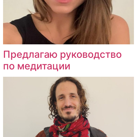
Предлагаю руководство
по медитации