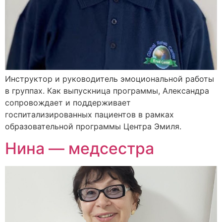
Инструктор и руководитель эмоциональной работы
в группах. Как выпускница программы, Александра
сопровождает и поддерживает
госпитализированных пациентов в рамках
образовательной программы Центра Эмиля.
Нина — медсестра