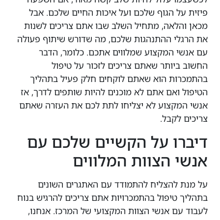
פיזית על הגוף שלכם ועל איכות החיים שלכם. אבל
מכאן והלאה, מתחיל השלב שבו אתם צריכים לשנות
את הרגלי ‏ההתנהגות שלכם, מה שדורש שיתוף פעולה
עם אנשי המקצוע שמלווים אתכם. כלומר, הדבר
החשוב ביותר שאתם צריכים לזכור על טיפול
בהתמכרות הוא שאתם לוקחים חלק ‏פעיל בתהליך
הטיפול ואם אתם לא מוכנים להיות שותפים לדרך, אז
אנשי המקצוע ‏לא יצליחו לתת לכם את העזרה שאתם
צריכים לקבל.
‏דיברו על הקשיים שלכם עם
אנשי הצוות המלווים
‏על מנת להצליח להתמודד עם האתגרים השונים
בתהליך טיפול ‏בהתמכרויות אתם צריכים להרגיש בנוח
לעבוד עם אנשי הצוות המקצועי של המרכז. אנחנו,