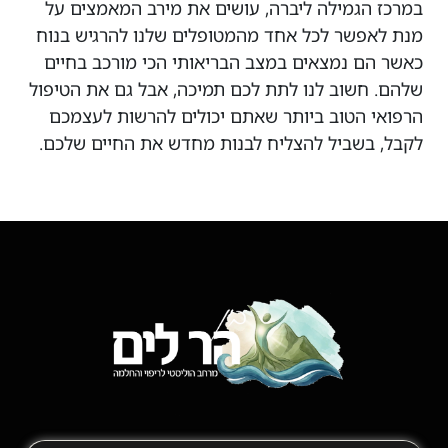
במרכז הגמילה ליברה, ‏עושים את מירב המאמצים על
מנת לאפשר לכל אחד מהמטופלים שלנו להרגיש בנוח
כאשר הם נמצאים במצב הבריאותי הכי מורכב בחיים
שלהם. חשוב לנו לתת לכם תמיכה, אבל גם את הטיפול
הרפואי הטוב ביותר שאתם יכולים להרשות לעצמכם
לקבל, בשביל להצליח לבנות מחדש את החיים שלכם.