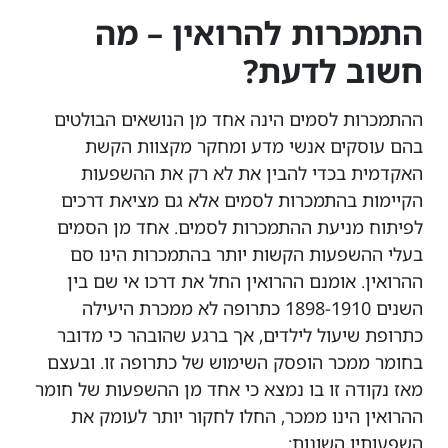
התמכרות להרואין – מה
חשוב לדעת?
ההתמכרות לסמים הינה אחד מן הנושאים הבולטים
בהם עוסקים אנשי מדע ומחקר מקצוות הקשת
האקדמית בכדי להבין את לא רק את ההשפעות
הקיימות בהתמכרות לסמים אלא גם מציאת דרכים
לפיתוח מניעת ההתמכרות לסמים. אחד מן הסמים
בעלי ההשפעות הקשות יותר בהתמכרות הינו סם
ההרואין. אומנם ההרואין החל את דרכו אי שם בין
השנים 1898-1910 כתרופה לא ממכרת היעילה
כתרופת שיעול לילדים, אך ברגע שהובהר כי מדובר
בחומר ממכר הופסק השימוש של כתרופה זו. ובעצם
מאז נקודה זו בו נמצא כי אחד מן ההשפעות של חומר
ההרואין הינו ממכר, החלו לחקור יותר לעומק את
השפעותיו השונות: