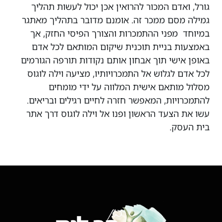
גורל, ואדם המכור להרואין אכן יכול לעשות תהליך
גמילה מסם ממכר זה. אומנם מדובר בתהליך מאתגר
במיוחד מפני ההתמכרות והצורך הפיסי החזק, אך
באמצעות בניית תוכנית שיקום המותאם לכל אדם
באופן אישי תוך אבחון אותם נקודות תורפה הגורמים
לכל אדם לגלוש אל התמכרויותיו, מציעה וילה לוגוס
מסלול מותאם אישית המלווה על ידי מומחים
להתמכרויות, המאפשר חזרה לחיים רגילים ובריאים.
עשו את הצעד הראשון ופנו אל וילה לוגוס דרך אתר
בית העסק.