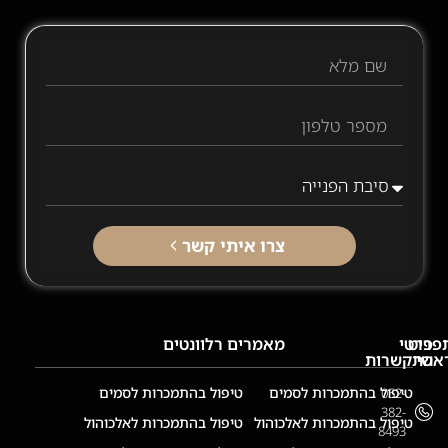
צרו איתי קשר
פריט
פרטי
מאמרים רלוונטים
אשי
התקשרות
ף
טיפול בהתמכרות לסמים
טיפול בהתמכרות לסמים
052-
בית
382-
טיפול בהתמכרות לאלכוהול
טיפול בהתמכרות לאלכוהול
8493
ודות