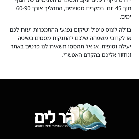
תוך 45 יום. במקרים מסוימים, התהליך אורך 60-90
ימים.
בוילה לוגוס טיפול ושיקום נפגעי ההתמכרות יעזרו לכם
או לקרובי משפחה שלכם להתנקות מסמים בשיטה
יעילה וסופית. אז אל תהססו תשאירו לנו פרטים באתר
ונחזור אליכם בהקדם האפשרי.