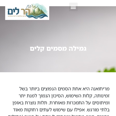
צור קשר
גמילה מסמים קלים
מריחואנה היא אחת הסמים הנפוצים ביותר בשל
זמינותה, קלות השימוש, הסיכון הנמוך למנת יתר
ומיתוסים על התמכרות מאוחרת. תלות נוצרת באופן
בלתי מורגש. אפילו עם שימוש לעתים רחוקות מאוד