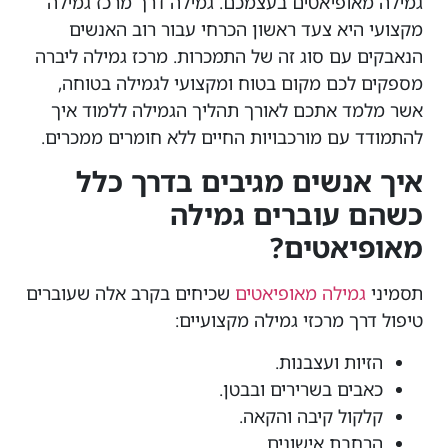
גמילה מאופיאטים בעצמכם. גמילה דרך מרכז גמילה
מקצועי היא צעד ראשון הכרחי עבור רוב האנשים
הנאבקים עם סוג זה של התמכרות. מרכז גמילה ליברה
מספקים לכם מקום בטוח ומקצועי לגמילה בטוחה,
אשר מלמד אתכם לאורך תהליך הגמילה ללמוד איך
להתמודד עם מורכבויות החיים ללא חומרים ממכרים.
איך אנשים מגיבים בדרך כלל
כשהם עוברים גמילה
מאופיאטים?
תסמיני
גמילה מאופיאטים
שכיחים בקרב אלה שעוברים
טיפול דרך מרכזי גמילה מקצועיים:
הזיות ועצבנות.
כאבים בשרירים ובבטן.
קלקול קיבה והקאה.
הרחבת אישונים.