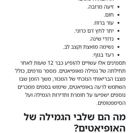
זיעה מרובה.
חום.
עור ברווז.
יתר לחץ דם כרוני.
נדודי שינה.
נשימה מואצת וקצב לב.
רעד בגוף.
תסמינים אלו עשויים להופיע כבר 12 שעות לאחר
תחילתה של גמילה מאופיאטים. מספר גורמים, כולל
מצבו הבריאותי הנוכחי של המכור, משך הזמן שבו
השתמש לרעה באופיאטים, שימוש בסמים ממכרים
נוספים ישפיעו על חומרת ותדירות הגמילה ועל
הסימפטומים.
מה הם שלבי הגמילה של
האופיאטים?