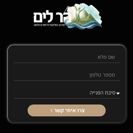
צרו איתי קשר