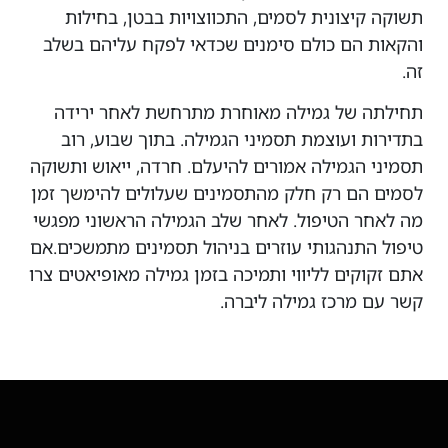
תשוקה קיצונית לסמים, התכווצויות בבטן, בחילות
והקאות הם כולם סימנים שכדאי לפקח עליהם בשלב
זה.
תחילתה של גמילה מאוחרת מתרחשת לאחר ירידה
בתדירות ועוצמת תסמיני הגמילה. בתוך שבוע, רוב
תסמיני הגמילה אמורים להיעלם. חרדה, ייאוש ותשוקה
לסמים הם רק חלק מהתסמינים שעלולים להימשך זמן
מה לאחר הטיפול. לאחר שלב הגמילה הראשוני מפגשי
טיפול התנהגותי עוזרים בניהול תסמינים מתמשכים.אם
אתם זקוקים לליווי ותמיכה בזמן גמילה מאופיאטים צרו
קשר עם מרכז גמילה ליברה.