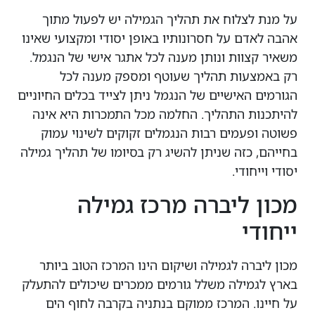
על מנת לצלוח את תהליך הגמילה יש לפעול מתוך
אהבה לאדם על חסרונותיו באופן יסודי ומקצועי שאינו
משאיר קצוות ונותן מענה לכל אתגר אישי של הנגמל.
רק באמצעות תהליך שעוטף ומספק מענה לכל
הגורמים האישיים של הנגמל ניתן לצייד בכלים החיוניים
להיתכנות התהליך. החלמה מכל התמכרות היא אינה
פשוטה ופעמים רבות הנגמלים זקוקים לשינוי עמוק
בחייהם, כזה שניתן להשיג רק בסיומו של תהליך גמילה
יסודי וייחודי.
מכון ליברה מרכז גמילה
ייחודי
מכון ליברה לגמילה ושיקום הינו המרכז הטוב ביותר
בארץ לגמילה משלל גורמים ממכרים שיכולים להתעלק
על חיינו. המרכז ממוקם בנתניה בקרבה לחוף הים