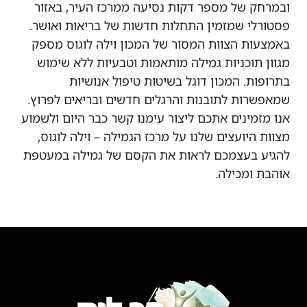
ובמרחק של מספר דקות נסיעה ממרכז העיר, באזור
פסטורלי שמזמין התחלות חדשות של בריאות ואושר.
באמצעות הצוות המסור של המכון וילה לוגוס מספק
מגוון תוכניות גמילה מותאמות וטבעיות ללא שימוש
בתרופות. המכון דוגל בשיטות טיפול אנושיות
שמאפשרות לתובנות והרגלים חדשים ובריאים לפרוץ.
אנו מזמינים אתכם ליצור עימנו קשר כבר היום ולשמוע
מצוות היועצים שלנו על מרכז הגמילה – וילה לוגוס,
להגיע בעצמכם לראות את הקסם של גמילה במעטפת
אוהבת ומכילה.