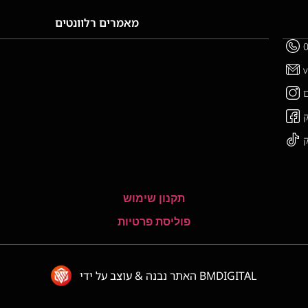
מאמרים רלוונטים
תקנון שימוש
פוליסת פרטיות
האתר נבנה & עוצב על ידי BMDIGITAL