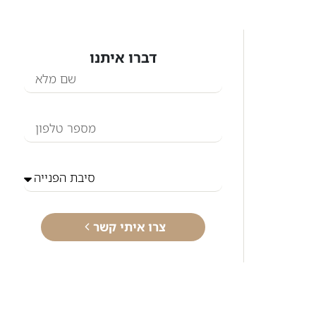
דברו איתנו
צרו איתי קשר