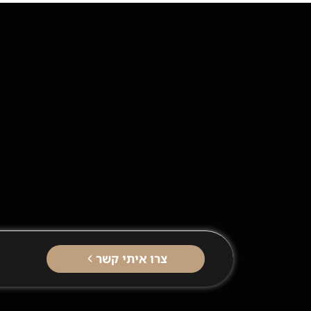
צרו איתי קשר