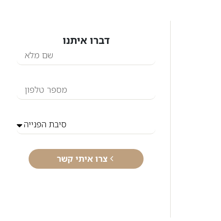
דברו איתנו
צרו איתי קשר