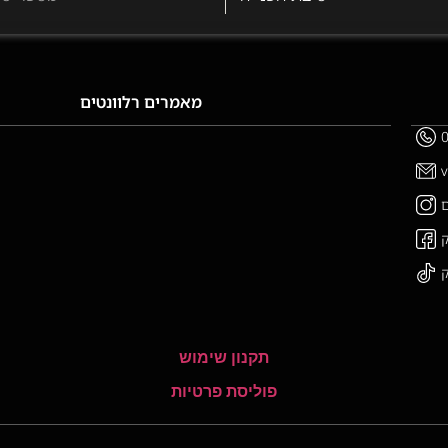
מאמרים רלוונטים
תקנון שימוש
פוליסת פרטיות