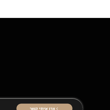
צרו איתי קשר